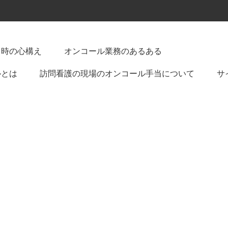
る時の心構え
オンコール業務のあるある
ルとは
訪問看護の現場のオンコール手当について
サ