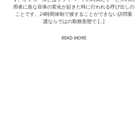
用者に急な容体の変化が起きた時に行われる呼び出しの
ことです。24時間体制で接することができない訪問看
護ならではの勤務形態で […]
READ MORE