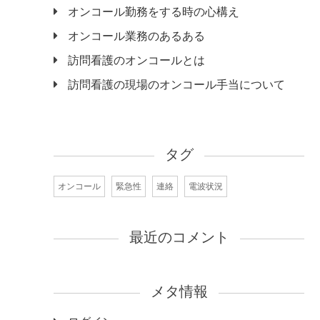
オンコール勤務をする時の心構え
オンコール業務のあるある
訪問看護のオンコールとは
訪問看護の現場のオンコール手当について
タグ
オンコール
緊急性
連絡
電波状況
最近のコメント
メタ情報