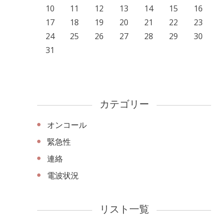
10
11
12
13
14
15
16
17
18
19
20
21
22
23
24
25
26
27
28
29
30
31
カテゴリー
オンコール
緊急性
連絡
電波状況
リスト一覧