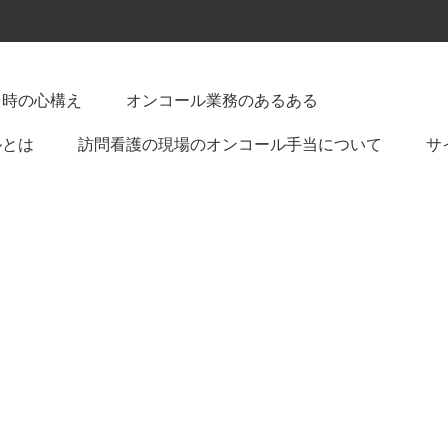
る時の心構え
オンコール業務のあるある
ルとは
訪問看護の現場のオンコール手当について
サ