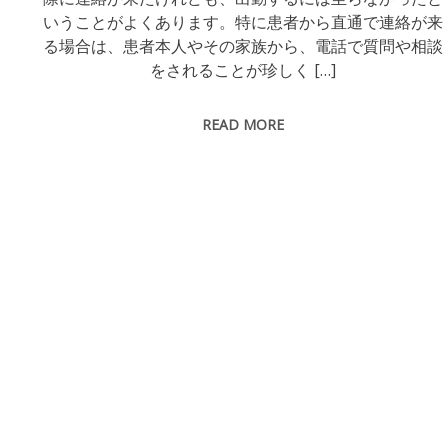
いうことがよくあります。特に患者から直通で連絡が来
る場合は、患者本人やその家族から、電話で質問や相談
をされることが珍しく […]
READ MORE