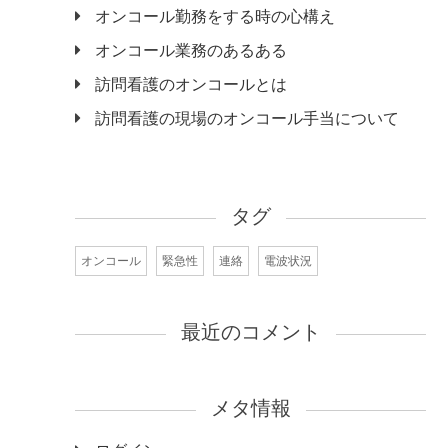
オンコール勤務をする時の心構え
オンコール業務のあるある
訪問看護のオンコールとは
訪問看護の現場のオンコール手当について
タグ
オンコール
緊急性
連絡
電波状況
最近のコメント
メタ情報