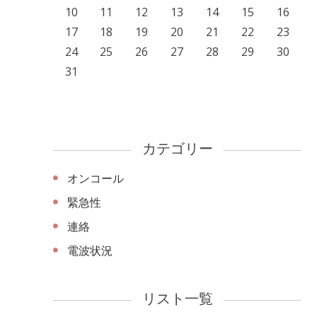
10
11
12
13
14
15
16
17
18
19
20
21
22
23
24
25
26
27
28
29
30
31
カテゴリー
オンコール
緊急性
連絡
電波状況
リスト一覧