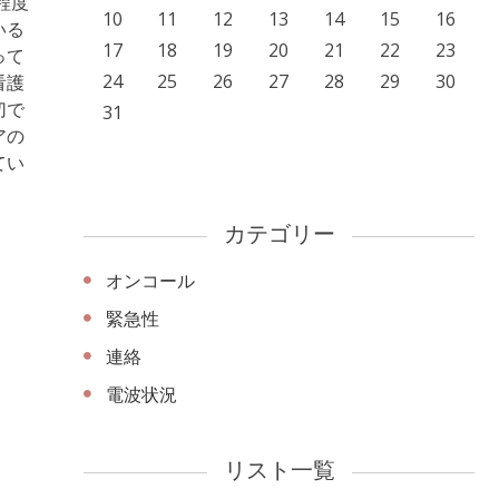
程度
10
11
12
13
14
15
16
いる
17
18
19
20
21
22
23
って
24
25
26
27
28
29
30
看護
切で
31
アの
てい
カテゴリー
オンコール
緊急性
連絡
電波状況
リスト一覧