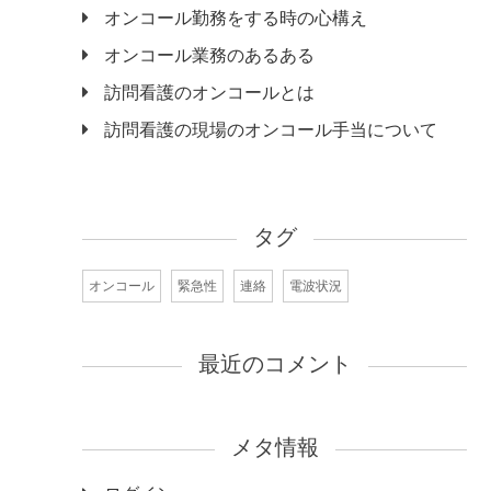
オンコール勤務をする時の心構え
オンコール業務のあるある
訪問看護のオンコールとは
訪問看護の現場のオンコール手当について
タグ
オンコール
緊急性
連絡
電波状況
最近のコメント
メタ情報