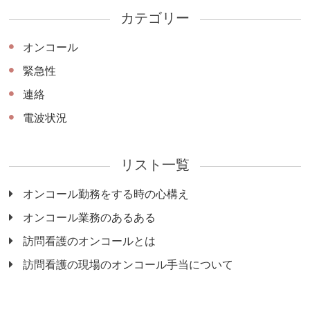
カテゴリー
オンコール
緊急性
連絡
電波状況
リスト一覧
オンコール勤務をする時の心構え
オンコール業務のあるある
訪問看護のオンコールとは
訪問看護の現場のオンコール手当について