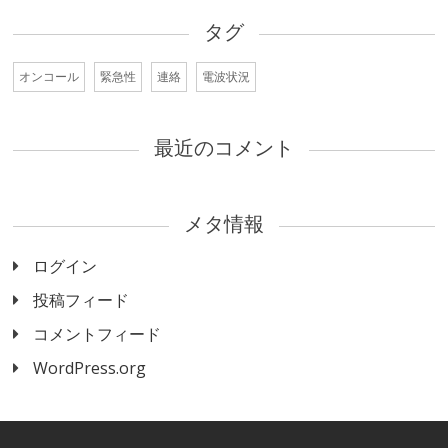
タグ
オンコール
緊急性
連絡
電波状況
最近のコメント
メタ情報
ログイン
投稿フィード
コメントフィード
WordPress.org