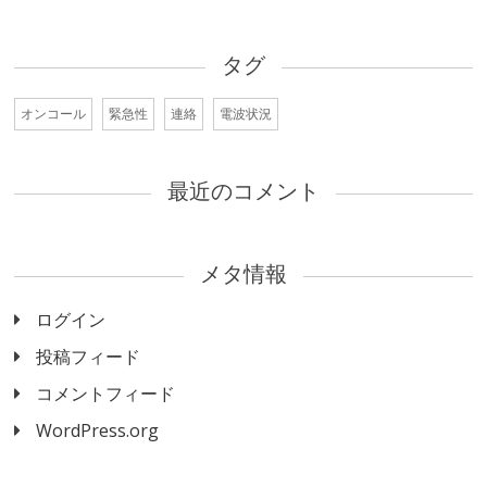
タグ
オンコール
緊急性
連絡
電波状況
最近のコメント
メタ情報
ログイン
投稿フィード
コメントフィード
WordPress.org