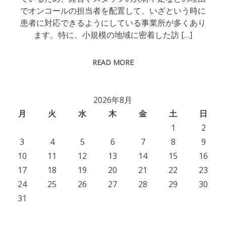
でオンコールの担当者を配置して、いざという時に
患者に対応できるようにしている事業所が多くあり
ます。特に、小規模の地域に密着した訪 […]
READ MORE
2026年8月
月
火
水
木
金
土
日
1
2
3
4
5
6
7
8
9
10
11
12
13
14
15
16
17
18
19
20
21
22
23
24
25
26
27
28
29
30
31