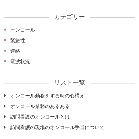
カテゴリー
オンコール
緊急性
連絡
電波状況
リスト一覧
オンコール勤務をする時の心構え
オンコール業務のあるある
訪問看護のオンコールとは
訪問看護の現場のオンコール手当について